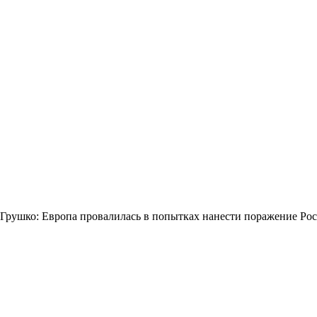
Грушко: Европа провалилась в попытках нанести поражение Ро