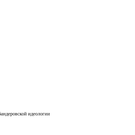
бандеровской идеологии