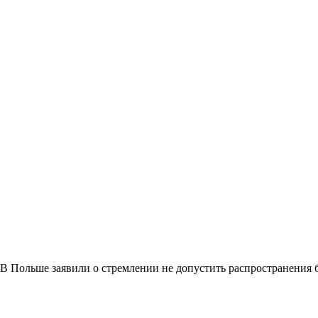
В Польше заявили о стремлении не допустить распространения 