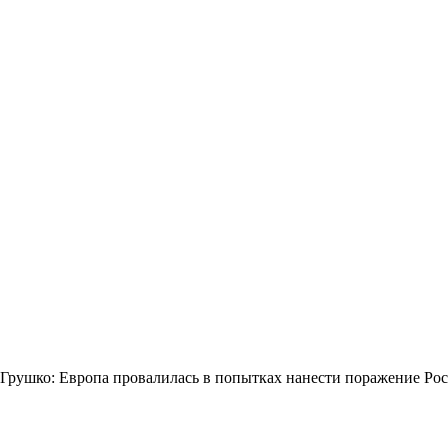
Грушко: Европа провалилась в попытках нанести поражение Ро