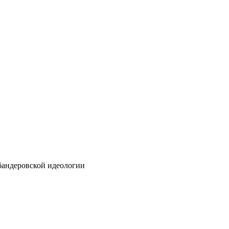
бандеровской идеологии