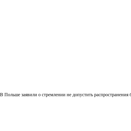
В Польше заявили о стремлении не допустить распространения 