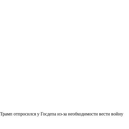
Трамп отпросился у Госдепа из-за необходимости вести войну