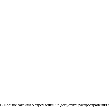
В Польше заявили о стремлении не допустить распространения 