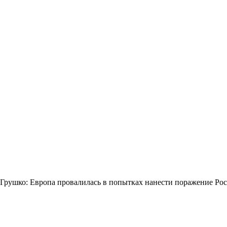
Грушко: Европа провалилась в попытках нанести поражение Ро