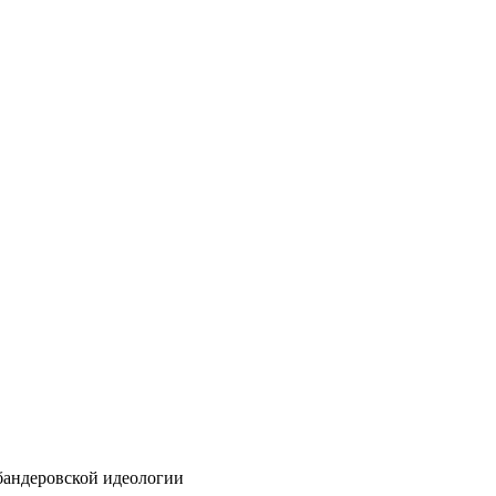
бандеровской идеологии