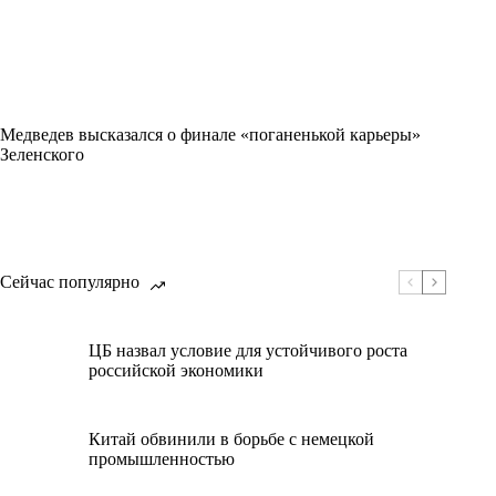
Медведев высказался о финале «поганенькой карьеры»
Зеленского
Сейчас популярно
ЦБ назвал условие для устойчивого роста
российской экономики
Китай обвинили в борьбе с немецкой
промышленностью