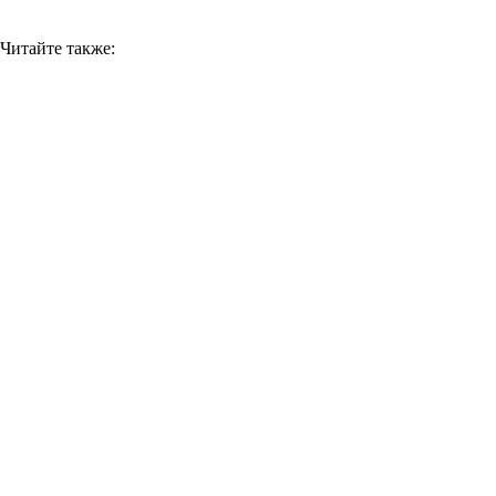
Читайте также: