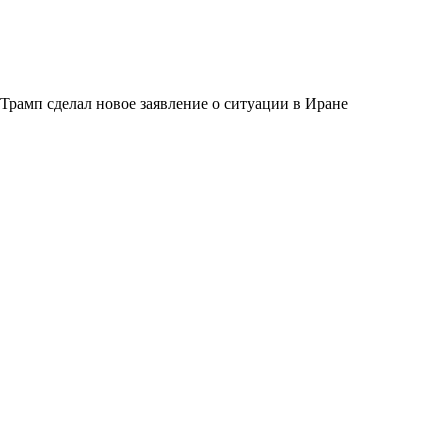
Трамп сделал новое заявление о ситуации в Иране