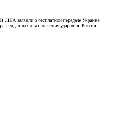
В США заявили о бесплатной передаче Украине
разведданных для нанесения ударов по России