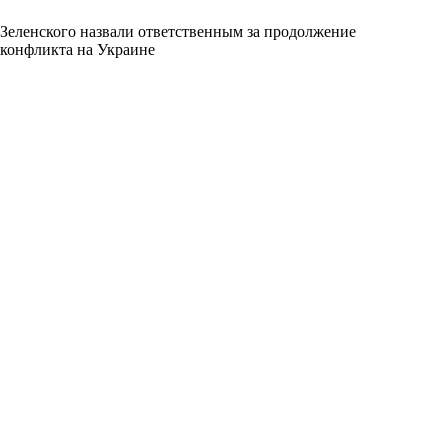
Зеленского назвали ответственным за продолжение
конфликта на Украине