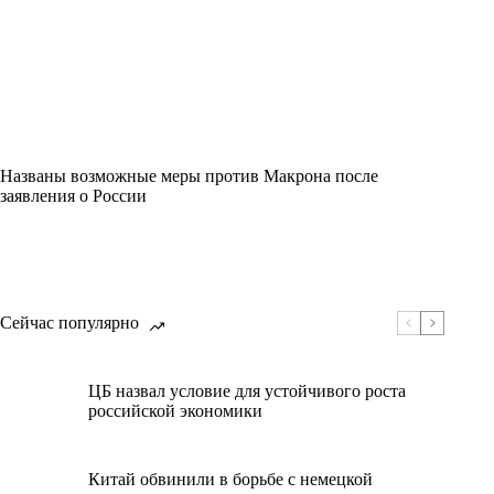
Названы возможные меры против Макрона после
заявления о России
Сейчас популярно
ЦБ назвал условие для устойчивого роста
российской экономики
Китай обвинили в борьбе с немецкой