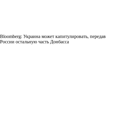
Bloomberg: Украина может капитулировать, передав
России остальную часть Донбасса