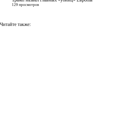
129 просмотров
Читайте также: