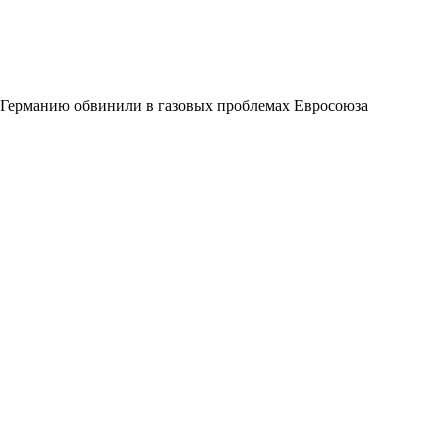
Германию обвинили в газовых проблемах Евросоюза