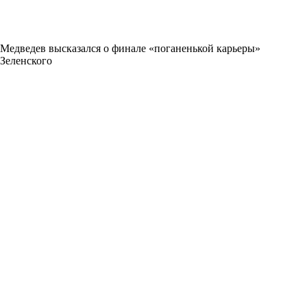
Медведев высказался о финале «поганенькой карьеры»
Зеленского