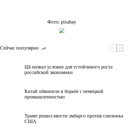
Фото: pixabay
Сейчас популярно
ЦБ назвал условие для устойчивого роста
российской экономики
Китай обвинили в борьбе с немецкой
промышленностью
Трамп решил ввести эмбарго против союзника
США