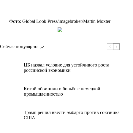
Фото: Global Look Press/imagebroker/Martin Moxter
Сейчас популярно
ЦБ назвал условие для устойчивого роста
российской экономики
Китай обвинили в борьбе с немецкой
промышленностью
Трамп решил ввести эмбарго против союзника
США