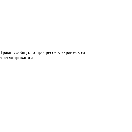
Трамп сообщил о прогрессе в украинском
урегулировании