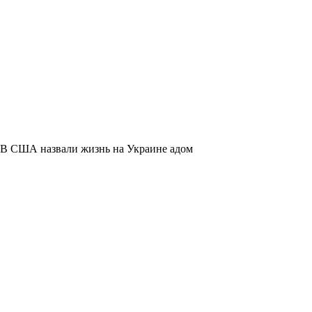
В США назвали жизнь на Украине адом