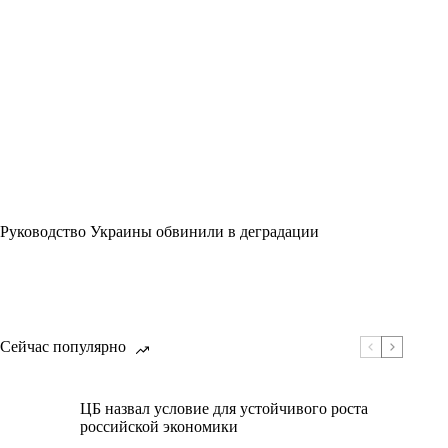
Руководство Украины обвинили в деградации
Сейчас популярно
ЦБ назвал условие для устойчивого роста
российской экономики