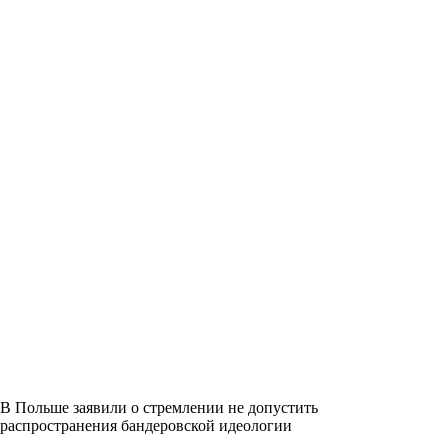
В Польше заявили о стремлении не допустить
распространения бандеровской идеологии