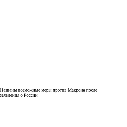
Названы возможные меры против Макрона после
заявления о России