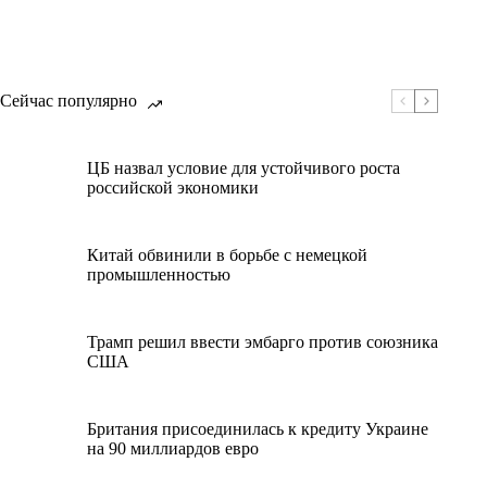
Сейчас популярно
ЦБ назвал условие для устойчивого роста
российской экономики
Китай обвинили в борьбе с немецкой
промышленностью
Трамп решил ввести эмбарго против союзника
США
Британия присоединилась к кредиту Украине
на 90 миллиардов евро