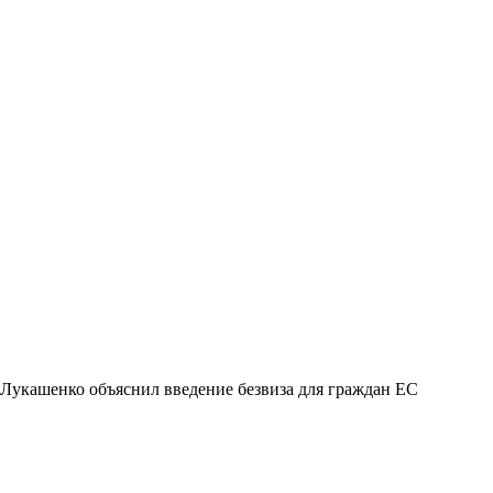
Лукашенко объяснил введение безвиза для граждан ЕС