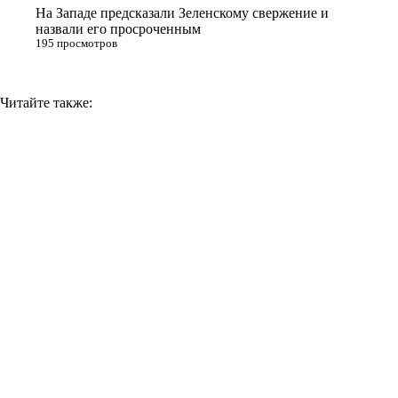
На Западе предсказали Зеленскому свержение и
назвали его просроченным
195 просмотров
Читайте также: