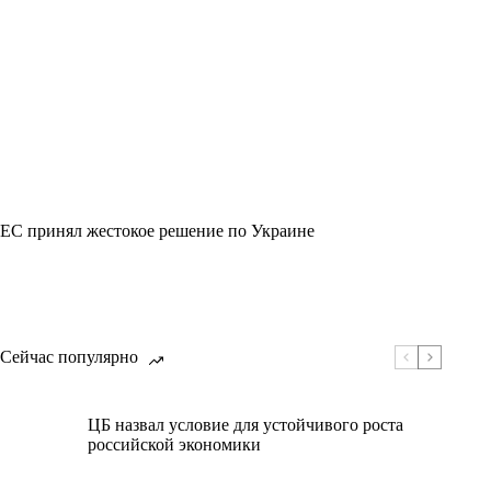
ЕС принял жестокое решение по Украине
Сейчас популярно
ЦБ назвал условие для устойчивого роста
российской экономики