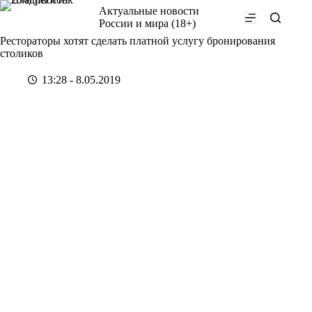
Перейти
Актуальные новости
к
России и мира (18+)
сути
Рестораторы хотят сделать платной услугу бронирования
столиков
13:28 - 8.05.2019