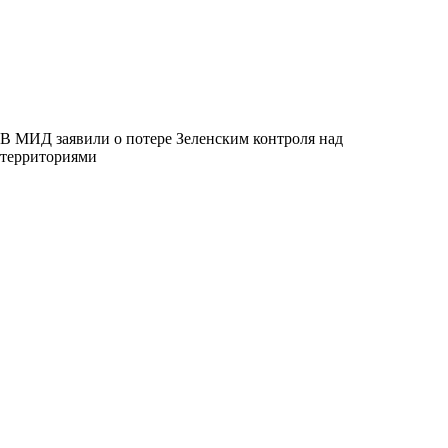
В МИД заявили о потере Зеленским контроля над
территориями