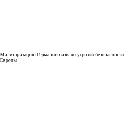
Милитаризацию Германии назвали угрозой безопасности
Европы