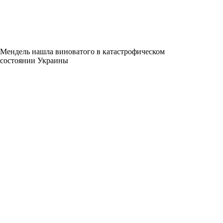
Мендель нашла виноватого в катастрофическом
состоянии Украины