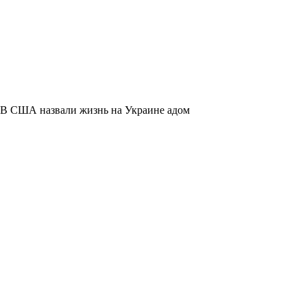
В США назвали жизнь на Украине адом