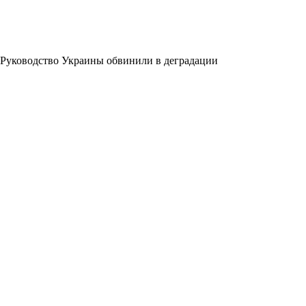
Руководство Украины обвинили в деградации