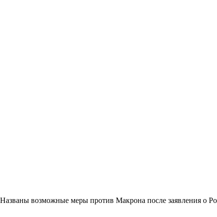
Названы возможные меры против Макрона после заявления о Р