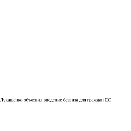
Лукашенко объяснил введение безвиза для граждан ЕС