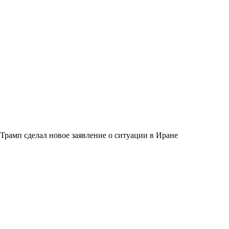
Трамп сделал новое заявление о ситуации в Иране