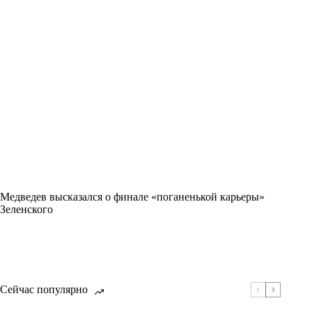
Медведев высказался о финале «поганенькой карьеры»
Зеленского
Сейчас популярно