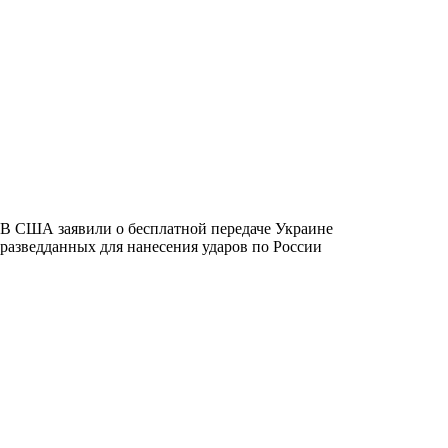
В США заявили о бесплатной передаче Украине
разведданных для нанесения ударов по России