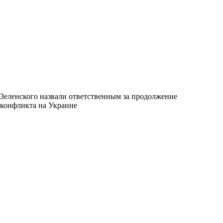
Зеленского назвали ответственным за продолжение
конфликта на Украине