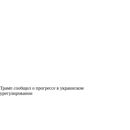
Трамп сообщил о прогрессе в украинском
урегулировании