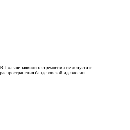
В Польше заявили о стремлении не допустить
распространения бандеровской идеологии