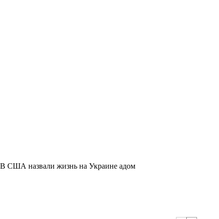
В США назвали жизнь на Украине адом