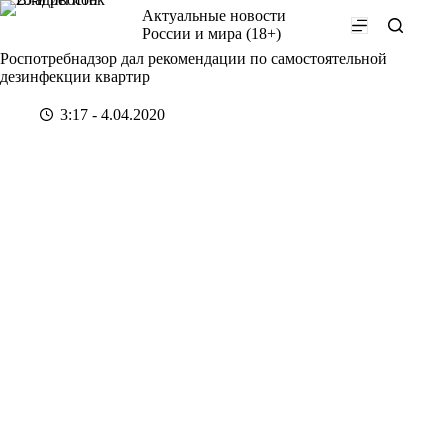
Перейти
Актуальные новости
к
России и мира (18+)
сути
Роспотребнадзор дал рекомендации по самостоятельной
дезинфекции квартир
3:17 - 4.04.2020