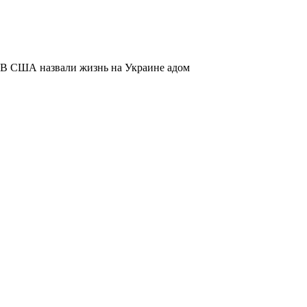
В США назвали жизнь на Украине адом