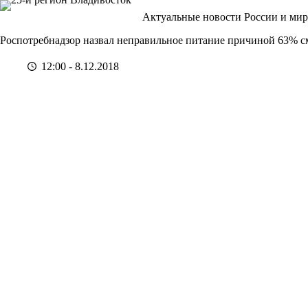
Перейти
Актуальные новости России и мир
к
сути
Роспотребнадзор назвал неправильное питание причиной 63% с
12:00 - 8.12.2018