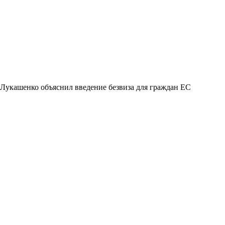
Лукашенко объяснил введение безвиза для граждан ЕС