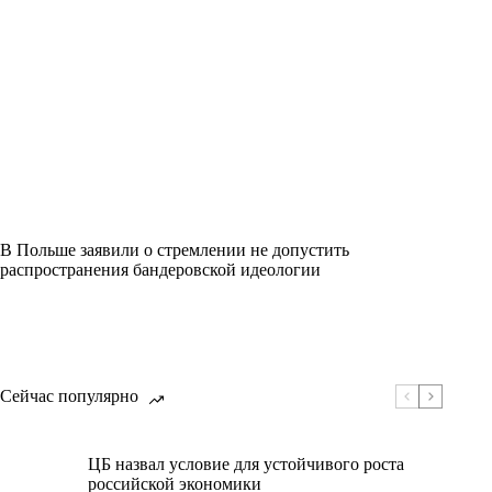
В Польше заявили о стремлении не допустить
распространения бандеровской идеологии
Сейчас популярно
ЦБ назвал условие для устойчивого роста
российской экономики