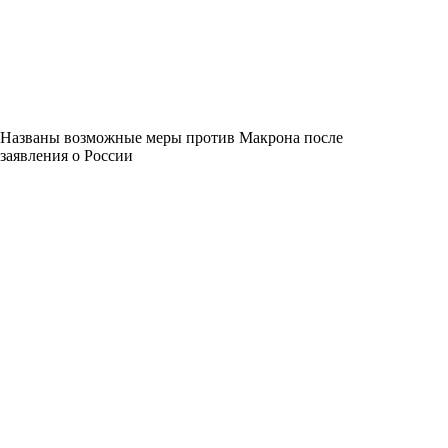
Названы возможные меры против Макрона после
заявления о России