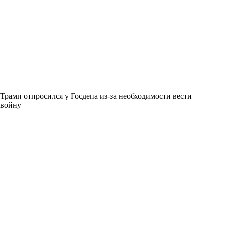
Трамп отпросился у Госдепа из-за необходимости вести
войну