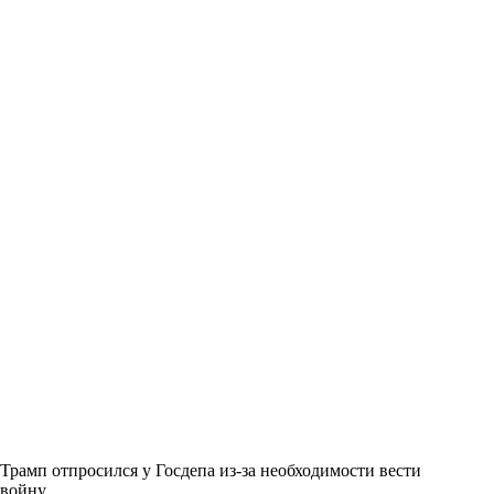
Трамп отпросился у Госдепа из-за необходимости вести
войну