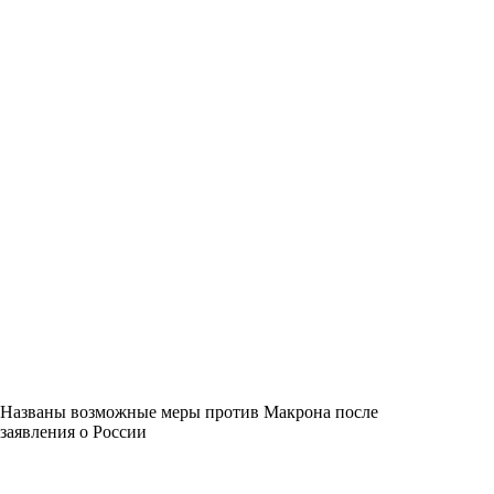
Названы возможные меры против Макрона после
заявления о России