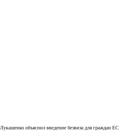
Лукашенко объяснил введение безвиза для граждан ЕС