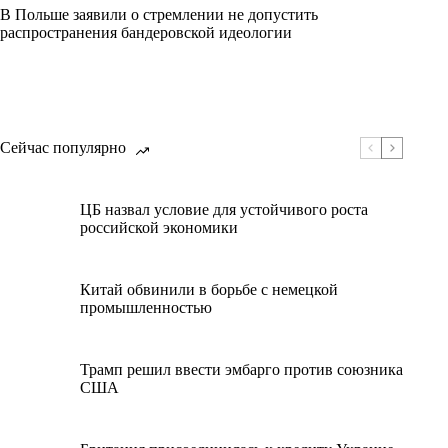
В Польше заявили о стремлении не допустить
распространения бандеровской идеологии
Сейчас популярно
ЦБ назвал условие для устойчивого роста
российской экономики
Китай обвинили в борьбе с немецкой
промышленностью
Трамп решил ввести эмбарго против союзника
США