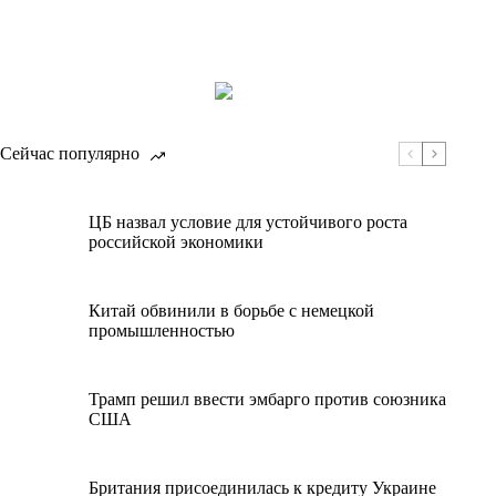
Сейчас популярно
ЦБ назвал условие для устойчивого роста
российской экономики
Китай обвинили в борьбе с немецкой
промышленностью
Трамп решил ввести эмбарго против союзника
США
Британия присоединилась к кредиту Украине