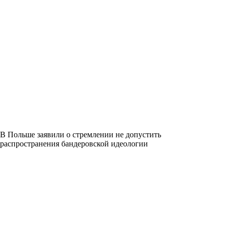
В Польше заявили о стремлении не допустить
распространения бандеровской идеологии