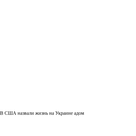
В США назвали жизнь на Украине адом