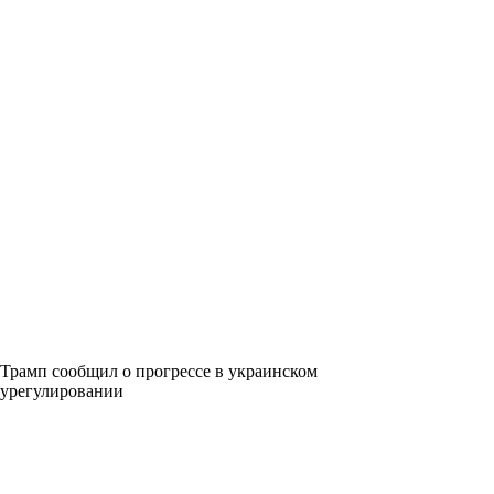
Трамп сообщил о прогрессе в украинском
урегулировании