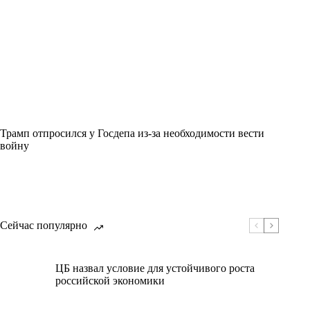
Трамп отпросился у Госдепа из-за необходимости вести
войну
Сейчас популярно
ЦБ назвал условие для устойчивого роста
российской экономики