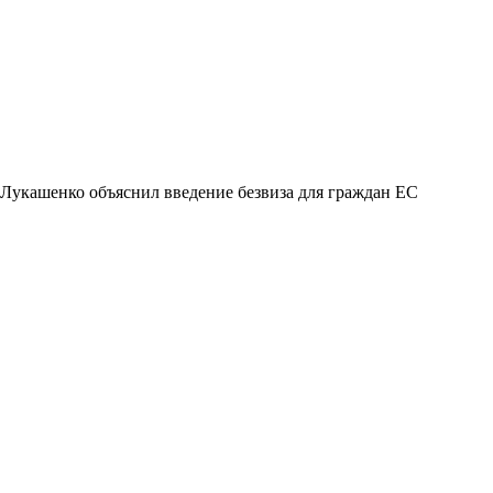
Лукашенко объяснил введение безвиза для граждан ЕС