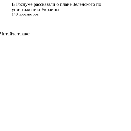
В Госдуме рассказали о плане Зеленского по
уничтожению Украины
140 просмотров
Читайте также: