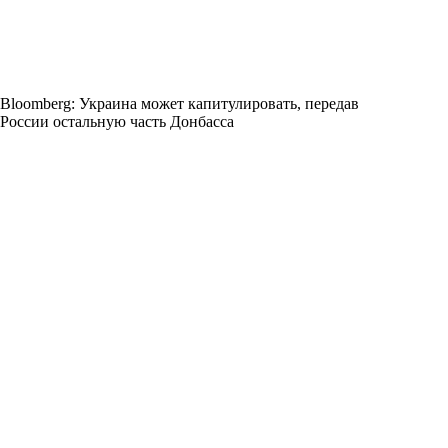
Bloomberg: Украина может капитулировать, передав
России остальную часть Донбасса