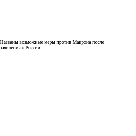
Названы возможные меры против Макрона после
заявления о России