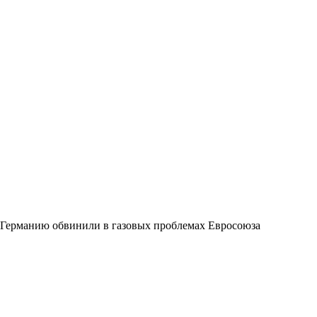
Германию обвинили в газовых проблемах Евросоюза