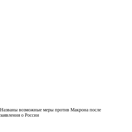
Названы возможные меры против Макрона после
заявления о России