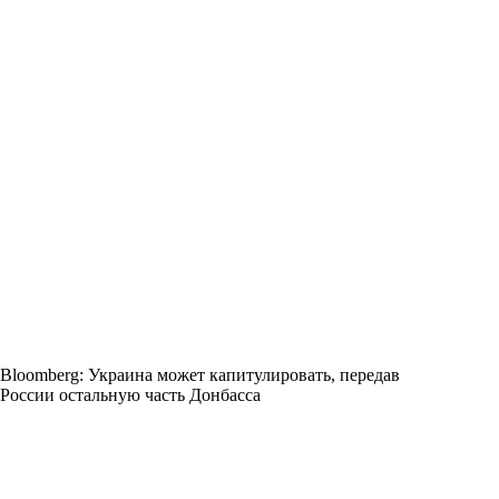
Bloomberg: Украина может капитулировать, передав
России остальную часть Донбасса