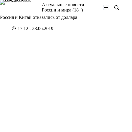
Перейти
Актуальные новости
к
России и мира (18+)
сути
Россия и Китай отказались от доллара
17:12 - 28.06.2019