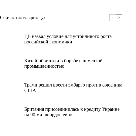
Сейчас популярно
ЦБ назвал условие для устойчивого роста
российской экономики
Китай обвинили в борьбе с немецкой
промышленностью
Трамп решил ввести эмбарго против союзника
США
Британия присоединилась к кредиту Украине
на 90 миллиардов евро