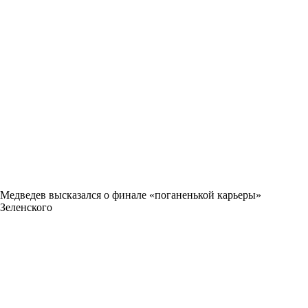
Медведев высказался о финале «поганенькой карьеры»
Зеленского