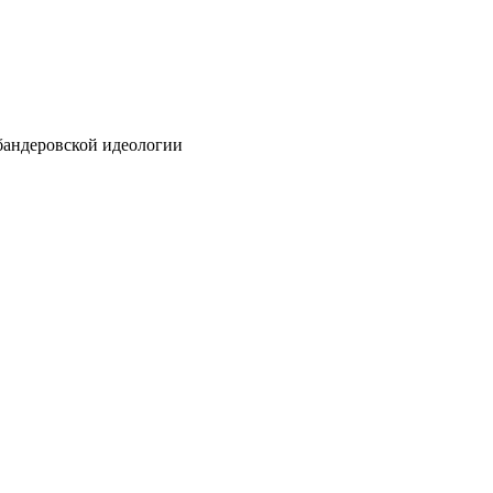
бандеровской идеологии