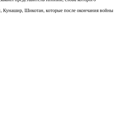
уп, Кунашир, Шикотан, которые после окончания войны