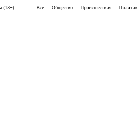
а (18+)
Все
Общество
Происшествия
Политик