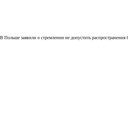
В Польше заявили о стремлении не допустить распространения 