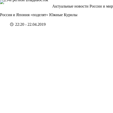
Перейти
Актуальные новости России и мир
к
сути
Россия и Япония «поделят» Южные Курилы
22:20 - 22.04.2019