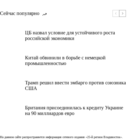
Сейчас популярно
ЦБ назвал условие для устойчивого роста
российской экономики
Китай обвинили в борьбе с немецкой
промышленностью
Трамп решил ввести эмбарго против союзника
США
Британия присоединилась к кредиту Украине
на 90 миллиардов евро
На данном сайте распространяется информация сетевого издания «25-й регион Владивосток».