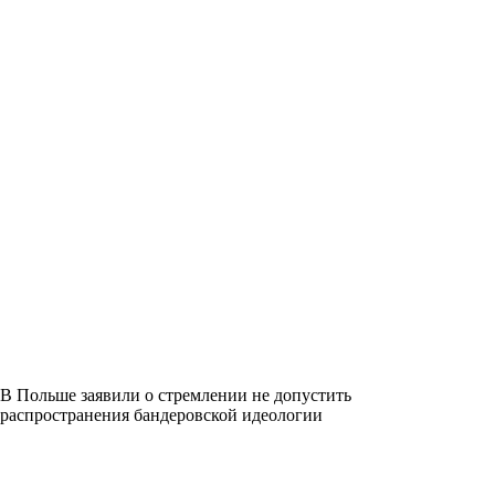
В Польше заявили о стремлении не допустить
распространения бандеровской идеологии