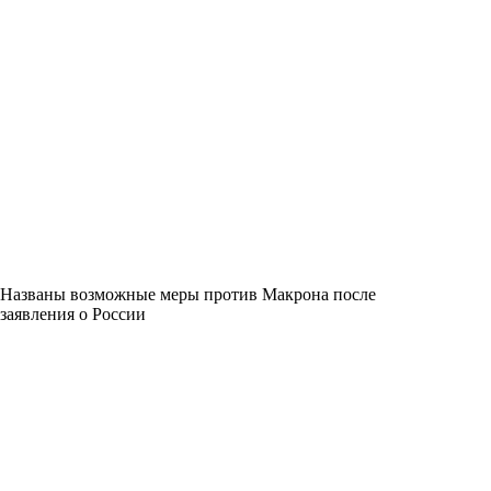
Названы возможные меры против Макрона после
заявления о России