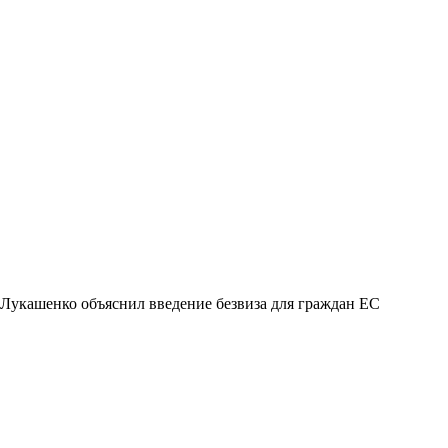
Лукашенко объяснил введение безвиза для граждан ЕС