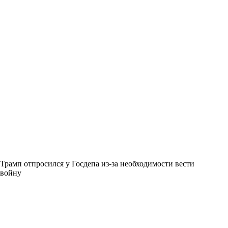
Трамп отпросился у Госдепа из-за необходимости вести
войну