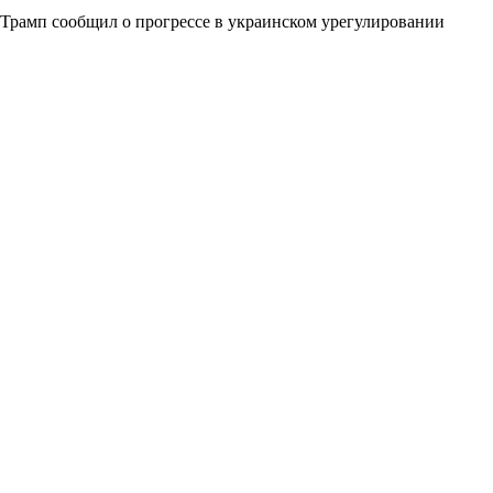
Трамп сообщил о прогрессе в украинском урегулировании