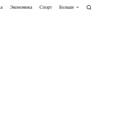
а
Экономика
Спорт
Больше