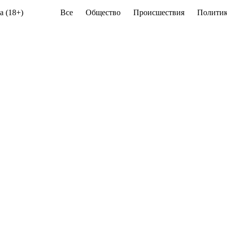
а (18+)
Все
Общество
Происшествия
Политик