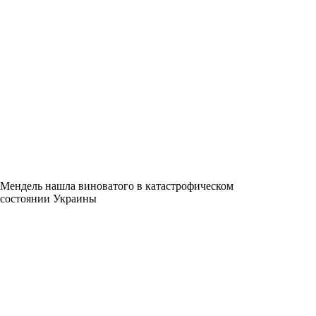
Мендель нашла виноватого в катастрофическом
состоянии Украины