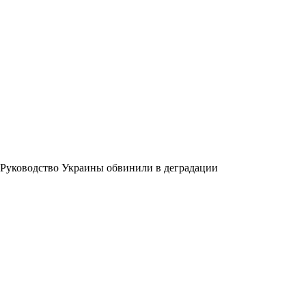
Руководство Украины обвинили в деградации