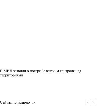
В МИД заявили о потере Зеленским контроля над
территориями
Сейчас популярно