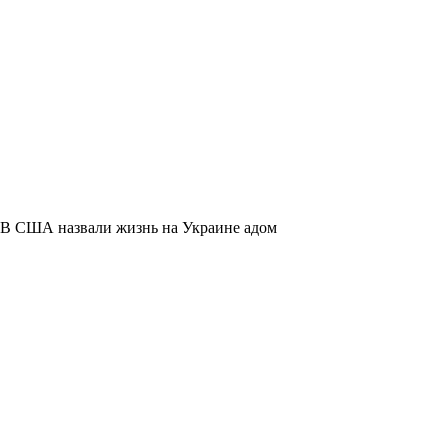
В США назвали жизнь на Украине адом