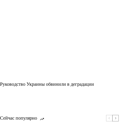
Руководство Украины обвинили в деградации
Сейчас популярно