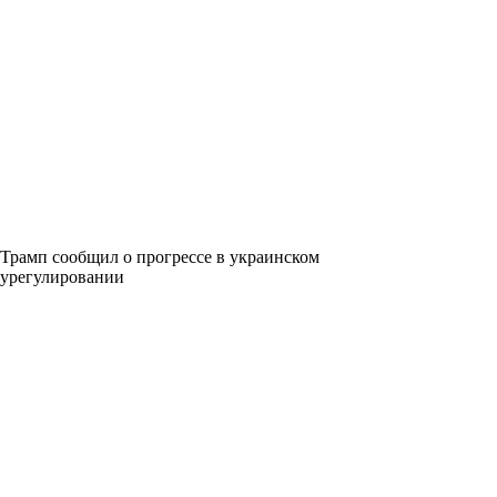
Трамп сообщил о прогрессе в украинском
урегулировании