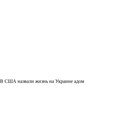
В США назвали жизнь на Украине адом