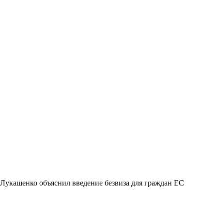
Лукашенко объяснил введение безвиза для граждан ЕС