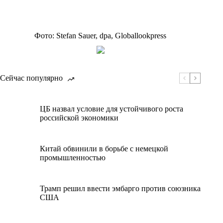
Фото: Stefan Sauer, dpa, Globallookpress
Сейчас популярно
ЦБ назвал условие для устойчивого роста
российской экономики
Китай обвинили в борьбе с немецкой
промышленностью
Трамп решил ввести эмбарго против союзника
США