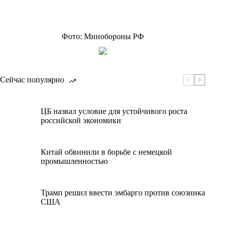
Фото: Минобороны РФ
Сейчас популярно
ЦБ назвал условие для устойчивого роста
российской экономики
Китай обвинили в борьбе с немецкой
промышленностью
Трамп решил ввести эмбарго против союзника
США