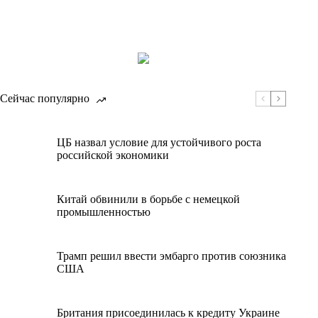
Сейчас популярно
ЦБ назвал условие для устойчивого роста
российской экономики
Китай обвинили в борьбе с немецкой
промышленностью
Трамп решил ввести эмбарго против союзника
США
Британия присоединилась к кредиту Украине