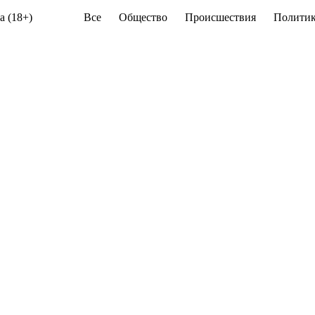
а (18+)
Все
Общество
Происшествия
Политик