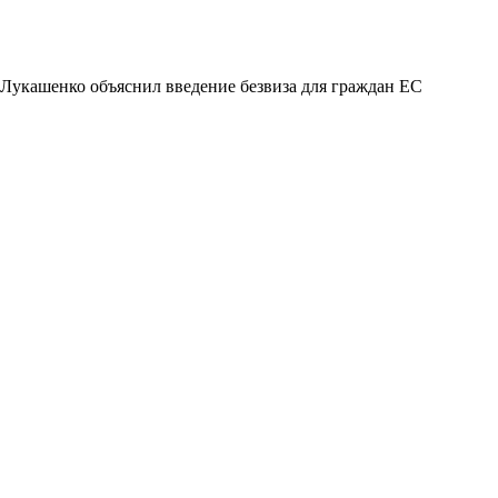
Лукашенко объяснил введение безвиза для граждан ЕС