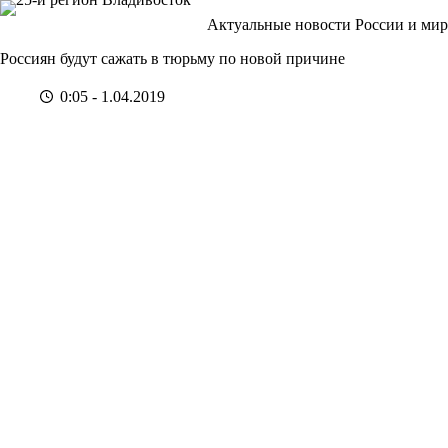
Перейти
Актуальные новости России и мир
к
сути
Россиян будут сажать в тюрьму по новой причине
0:05 - 1.04.2019