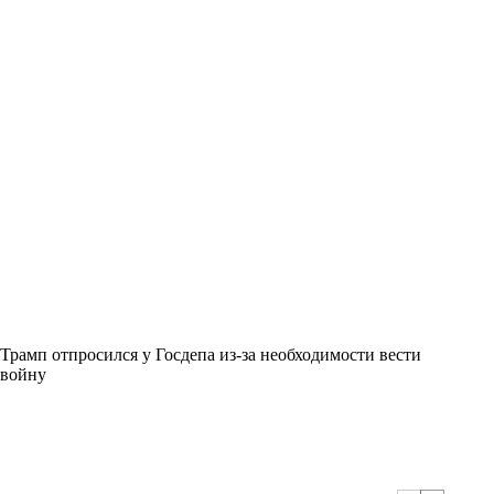
Трамп отпросился у Госдепа из-за необходимости вести
войну