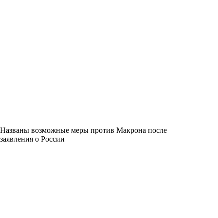
Названы возможные меры против Макрона после
заявления о России