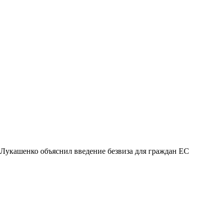
Лукашенко объяснил введение безвиза для граждан ЕС