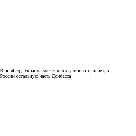
Bloomberg: Украина может капитулировать, передав
России остальную часть Донбасса