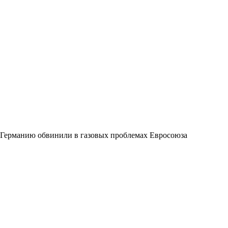
Германию обвинили в газовых проблемах Евросоюза