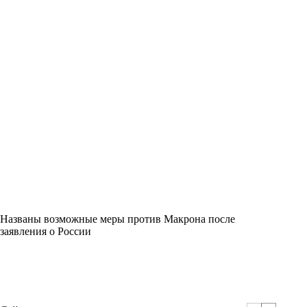
Названы возможные меры против Макрона после
заявления о России