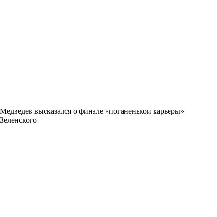
Медведев высказался о финале «поганенькой карьеры»
Зеленского