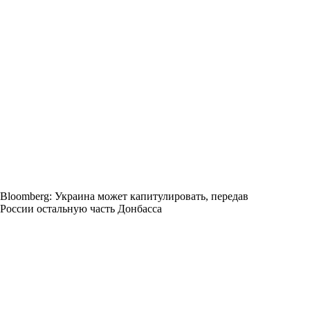
Bloomberg: Украина может капитулировать, передав
России остальную часть Донбасса