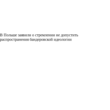
В Польше заявили о стремлении не допустить
распространения бандеровской идеологии