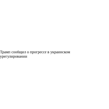
Трамп сообщил о прогрессе в украинском
урегулировании