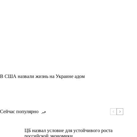
В США назвали жизнь на Украине адом
Сейчас популярно
ЦБ назвал условие для устойчивого роста
российской экономики