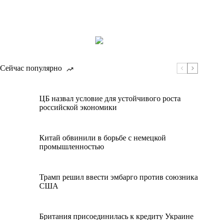
Сейчас популярно
ЦБ назвал условие для устойчивого роста
российской экономики
Китай обвинили в борьбе с немецкой
промышленностью
Трамп решил ввести эмбарго против союзника
США
Британия присоединилась к кредиту Украине