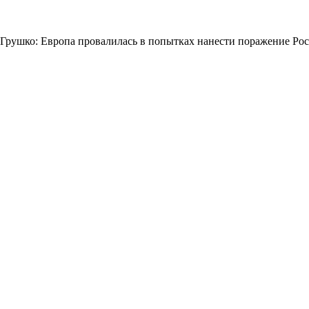
Грушко: Европа провалилась в попытках нанести поражение Ро