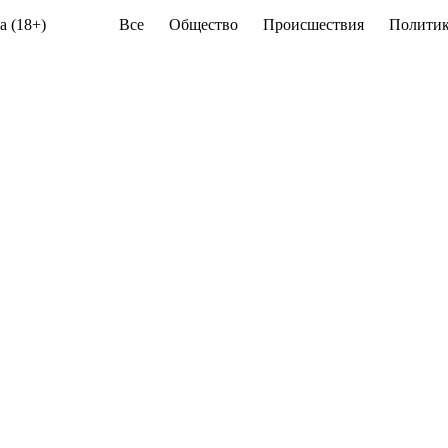
а (18+)
Все
Общество
Происшествия
Политик