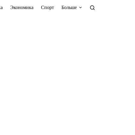
а
Экономика
Спорт
Больше