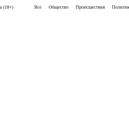
а (18+)
Все
Общество
Происшествия
Политик