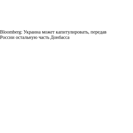
Bloomberg: Украина может капитулировать, передав
России остальную часть Донбасса