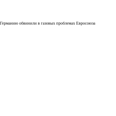
Германию обвинили в газовых проблемах Евросоюза