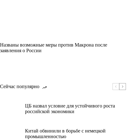
Названы возможные меры против Макрона после
заявления о России
Сейчас популярно
ЦБ назвал условие для устойчивого роста
российской экономики
Китай обвинили в борьбе с немецкой
промышленностью