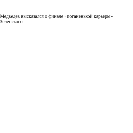
Медведев высказался о финале «поганенькой карьеры»
Зеленского