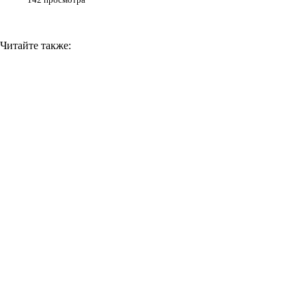
Читайте также: