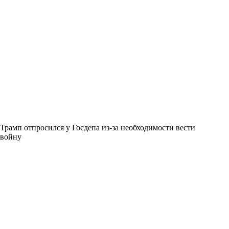
Трамп отпросился у Госдепа из-за необходимости вести
войну