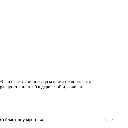
В Польше заявили о стремлении не допустить
распространения бандеровской идеологии
Сейчас популярно