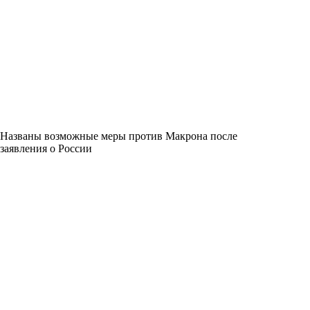
Названы возможные меры против Макрона после
заявления о России