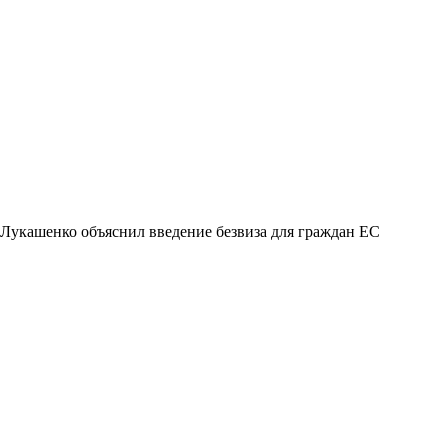
Лукашенко объяснил введение безвиза для граждан ЕС