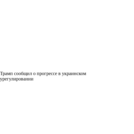
Трамп сообщил о прогрессе в украинском
урегулировании