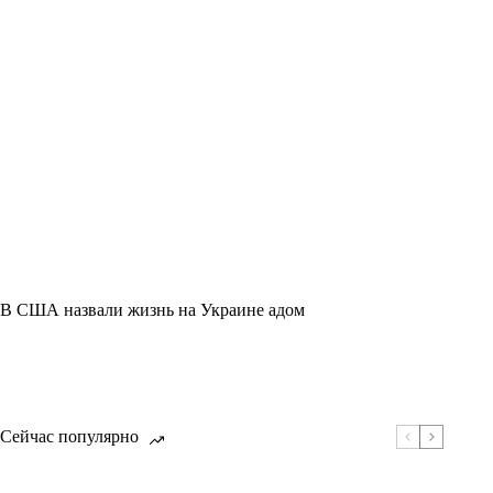
В США назвали жизнь на Украине адом
Сейчас популярно