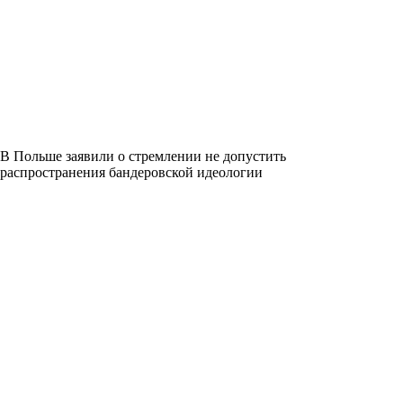
В Польше заявили о стремлении не допустить
распространения бандеровской идеологии