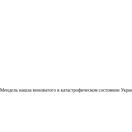
Мендель нашла виноватого в катастрофическом состоянии Укр