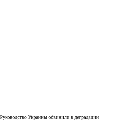
Руководство Украины обвинили в деградации