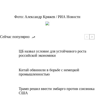
Фото: Александр Кряжев / РИА Новости
Сейчас популярно
ЦБ назвал условие для устойчивого роста
российской экономики
Китай обвинили в борьбе с немецкой
промышленностью
Трамп решил ввести эмбарго против союзника
США