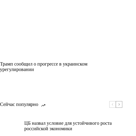
Трамп сообщил о прогрессе в украинском
урегулировании
Сейчас популярно
ЦБ назвал условие для устойчивого роста
российской экономики