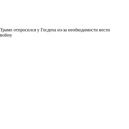
Трамп отпросился у Госдепа из-за необходимости вести
войну