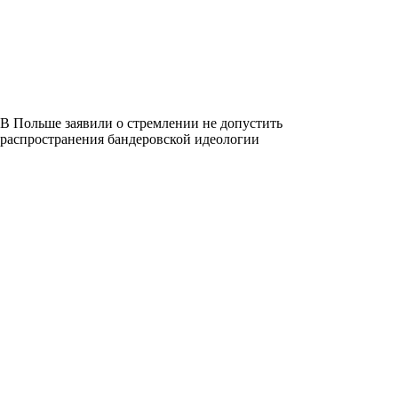
В Польше заявили о стремлении не допустить
распространения бандеровской идеологии