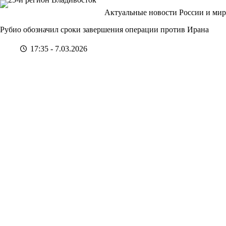
Перейти
Актуальные новости России и мир
к
сути
Рубио обозначил сроки завершения операции против Ирана
17:35 - 7.03.2026