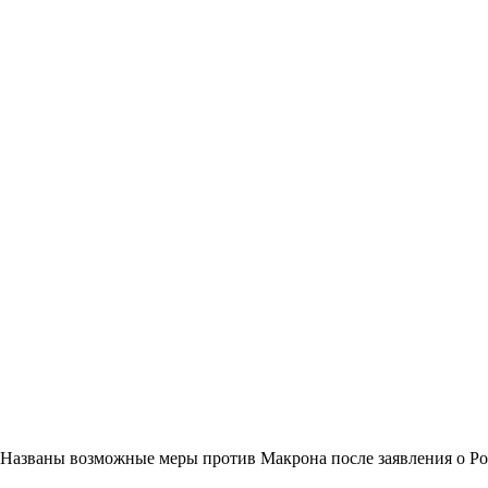
Названы возможные меры против Макрона после заявления о Р