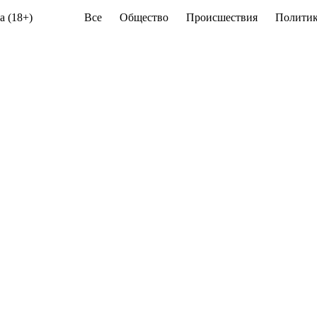
а (18+)
Все
Общество
Происшествия
Политик