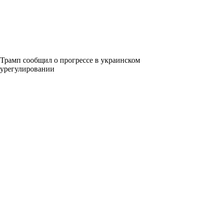
Трамп сообщил о прогрессе в украинском
урегулировании