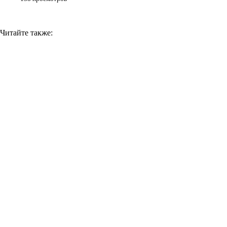
Читайте также: