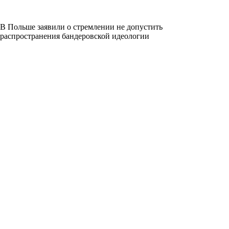
В Польше заявили о стремлении не допустить
распространения бандеровской идеологии