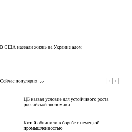
В США назвали жизнь на Украине адом
Сейчас популярно
ЦБ назвал условие для устойчивого роста
российской экономики
Китай обвинили в борьбе с немецкой
промышленностью