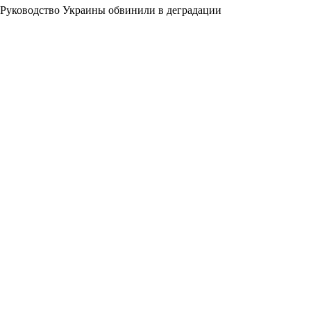
Руководство Украины обвинили в деградации