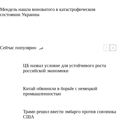
Мендель нашла виноватого в катастрофическом
состоянии Украины
Сейчас популярно
ЦБ назвал условие для устойчивого роста
российской экономики
Китай обвинили в борьбе с немецкой
промышленностью
Трамп решил ввести эмбарго против союзника
США