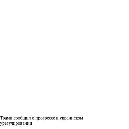
Трамп сообщил о прогрессе в украинском
урегулировании