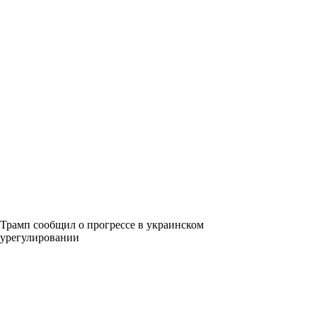
Трамп сообщил о прогрессе в украинском
урегулировании