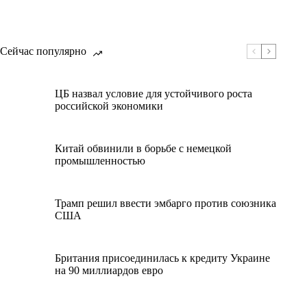
Сейчас популярно
ЦБ назвал условие для устойчивого роста
российской экономики
Китай обвинили в борьбе с немецкой
промышленностью
Трамп решил ввести эмбарго против союзника
США
Британия присоединилась к кредиту Украине
на 90 миллиардов евро