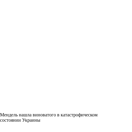
Мендель нашла виноватого в катастрофическом
состоянии Украины