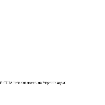
В США назвали жизнь на Украине адом