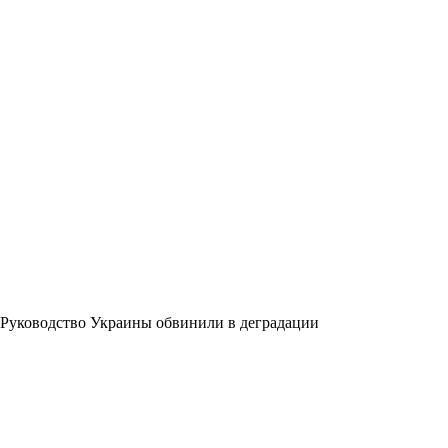
Руководство Украины обвинили в деградации