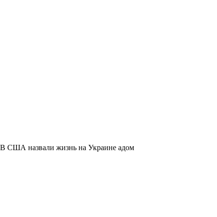
В США назвали жизнь на Украине адом