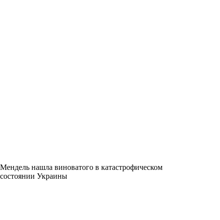
Мендель нашла виноватого в катастрофическом
состоянии Украины