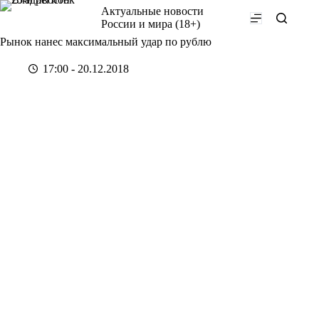
Перейти
Актуальные новости
к
России и мира (18+)
сути
Рынок нанес максимальный удар по рублю
17:00 - 20.12.2018