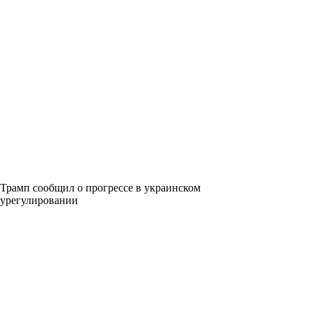
Трамп сообщил о прогрессе в украинском
урегулировании